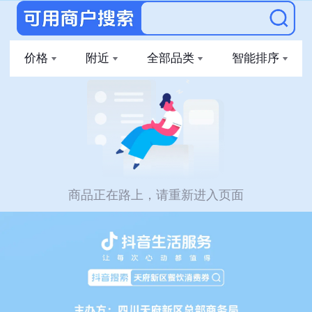
价格
附近
全部品类
智能排序
商品正在路上，请重新进入页面