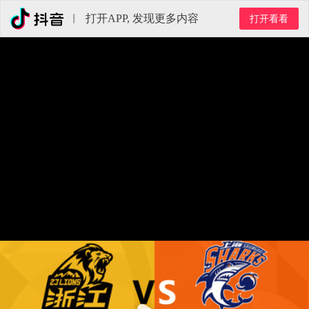
打开APP, 发现更多内容
打开看看