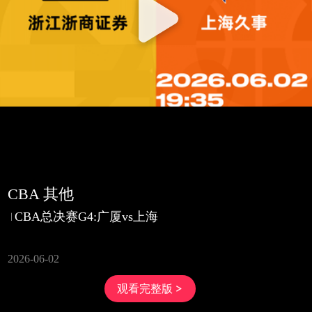
CBA 其他
CBA总决赛G4:广厦vs上海
2026-06-02
观看完整版