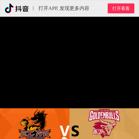
打开APP, 发现更多内容
打开看看