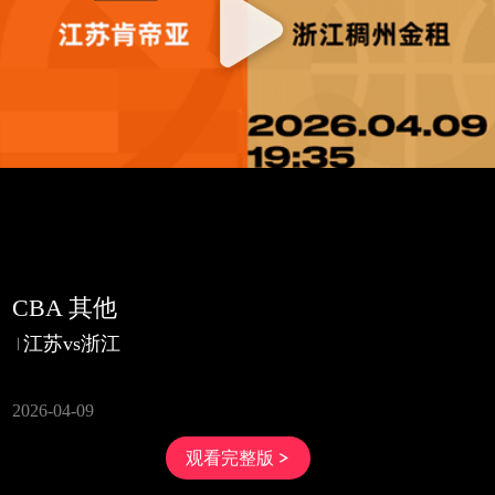
CBA 其他
江苏vs浙江
2026-04-09
观看完整版