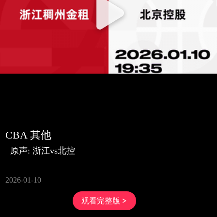
CBA 其他
原声: 浙江vs北控
2026-01-10
观看完整版