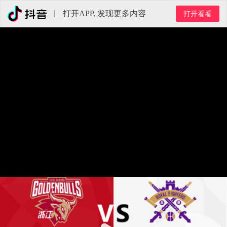
打开APP, 发现更多内容
打开看看