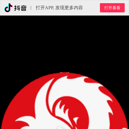
打开APP, 发现更多内容
打开看看