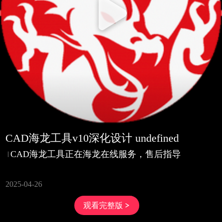
CAD海龙工具v10深化设计 undefined
CAD海龙工具正在海龙在线服务，售后指导
2025-04-26
观看完整版